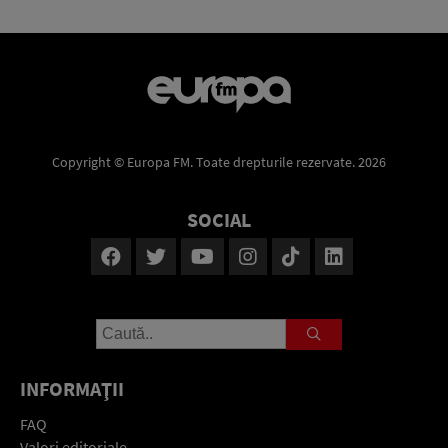
Copyright © Europa FM. Toate drepturile rezervate. 2026
SOCIAL
INFORMAŢII
FAQ
Valori editoriale