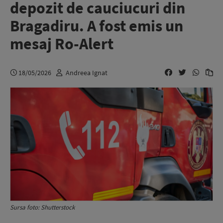
depozit de cauciucuri din
Bragadiru. A fost emis un
mesaj Ro-Alert
18/05/2026
Andreea Ignat
Sursa foto: Shutterstock