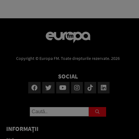
Copyright © Europa FM. Toate drepturile rezervate. 2026
SOCIAL
INFORMAŢII