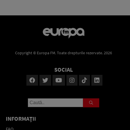
Copyright © Europa FM. Toate drepturile rezervate. 2026
SOCIAL
INFORMAŢII
FAQ