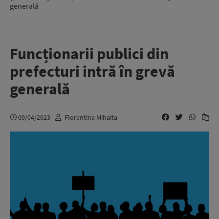
generală
Funcționarii publici din
prefecturi intră în grevă
generală
09/04/2023
Florentina Mihaita