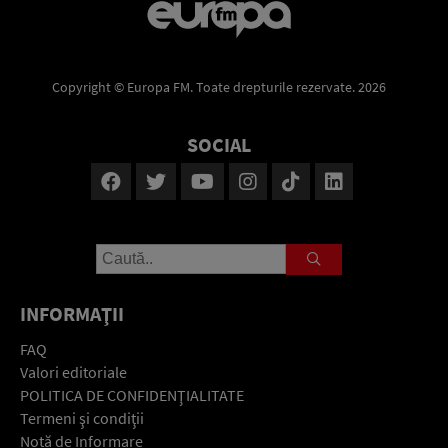
Copyright © Europa FM. Toate drepturile rezervate. 2026
SOCIAL
INFORMAŢII
FAQ
Valori editoriale
POLITICA DE CONFIDENŢIALITATE
Termeni şi condiţii
Notă de Informare