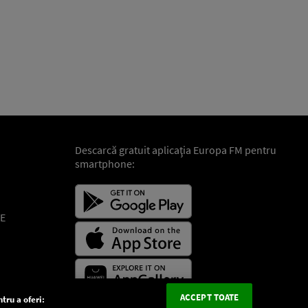
Descarcă gratuit aplicaţia Europa FM pentru
smartphone:
E
ACCEPT TOATE
tru a oferi: