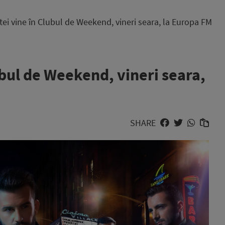
stei vine în Clubul de Weekend, vineri seara, la Europa FM
lubul de Weekend, vineri seara,
SHARE