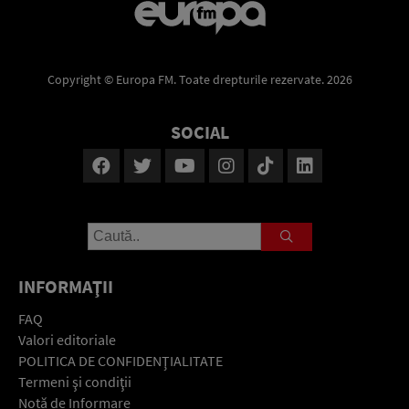
Copyright © Europa FM. Toate drepturile rezervate. 2026
SOCIAL
INFORMAŢII
FAQ
Valori editoriale
POLITICA DE CONFIDENŢIALITATE
Termeni şi condiţii
Notă de Informare