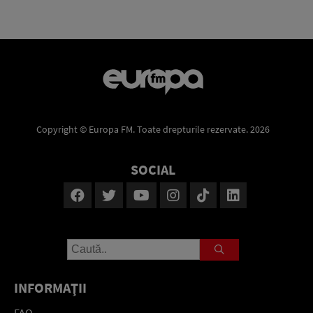
Copyright © Europa FM. Toate drepturile rezervate. 2026
SOCIAL
INFORMAŢII
FAQ