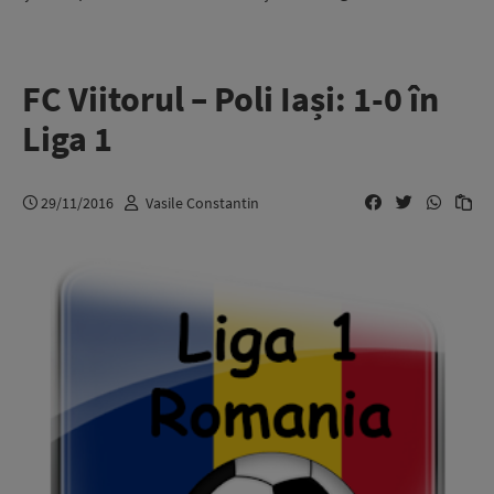
FC Viitorul – Poli Iași: 1-0 în
Liga 1
29/11/2016
Vasile Constantin