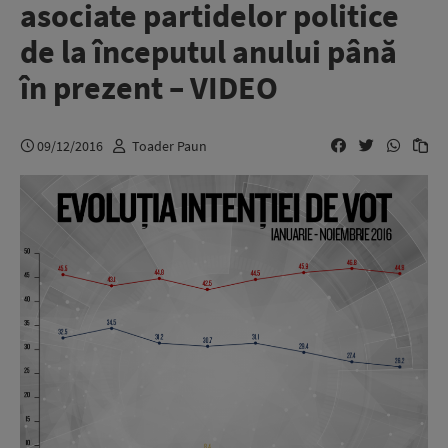
asociate partidelor politice
de la începutul anului până
în prezent – VIDEO
09/12/2016
Toader Paun