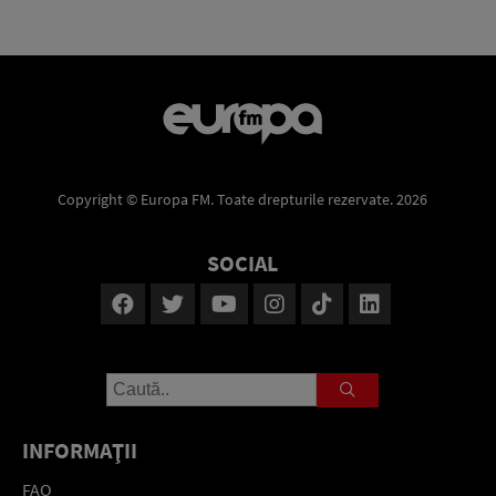
Copyright © Europa FM. Toate drepturile rezervate. 2026
SOCIAL
INFORMAŢII
FAQ