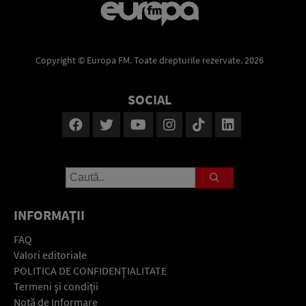
Copyright © Europa FM. Toate drepturile rezervate. 2026
SOCIAL
INFORMAŢII
FAQ
Valori editoriale
POLITICA DE CONFIDENŢIALITATE
Termeni şi condiţii
Notă de Informare