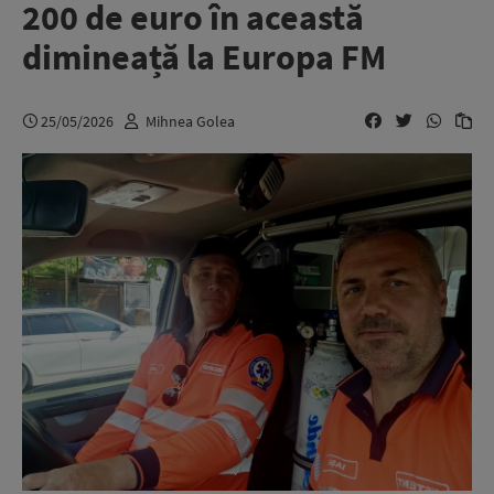
200 de euro în această
dimineață la Europa FM
25/05/2026
Mihnea Golea