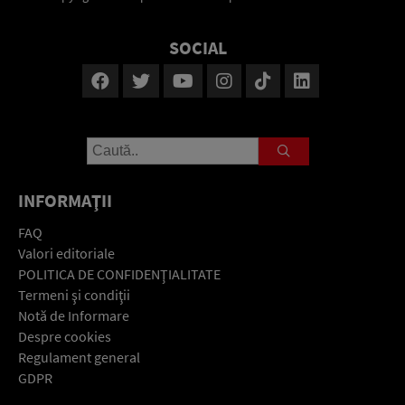
SOCIAL
INFORMAŢII
FAQ
Valori editoriale
POLITICA DE CONFIDENŢIALITATE
Termeni şi condiţii
Notă de Informare
Despre cookies
Regulament general
GDPR
Contact