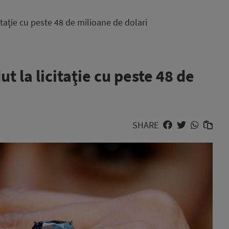
taţie cu peste 48 de milioane de dolari
 la licitaţie cu peste 48 de
SHARE