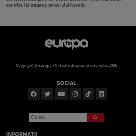
contribui la tratarea cancerului hepatic
Copyright © Europa FM. Toate drepturile rezervate. 2026
SOCIAL
INFORMAŢII