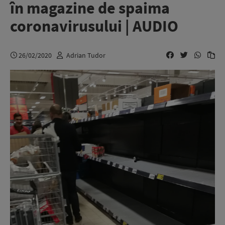
în magazine de spaima
coronavirusului | AUDIO
26/02/2020
Adrian Tudor