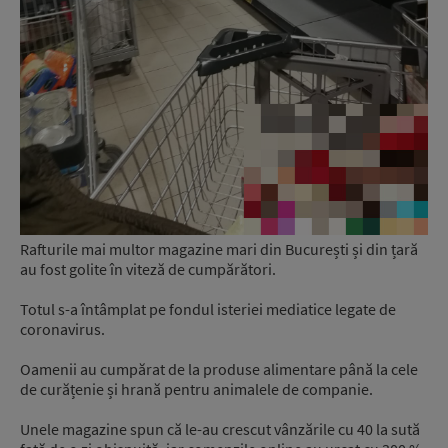
Rafturile mai multor magazine mari din București și din țară
au fost golite în viteză de cumpărători.
Totul s-a întâmplat pe fondul isteriei mediatice legate de
coronavirus.
Oamenii au cumpărat de la produse alimentare până la cele
de curățenie și hrană pentru animalele de companie.
Unele magazine spun că le-au crescut vânzările cu 40 la sută