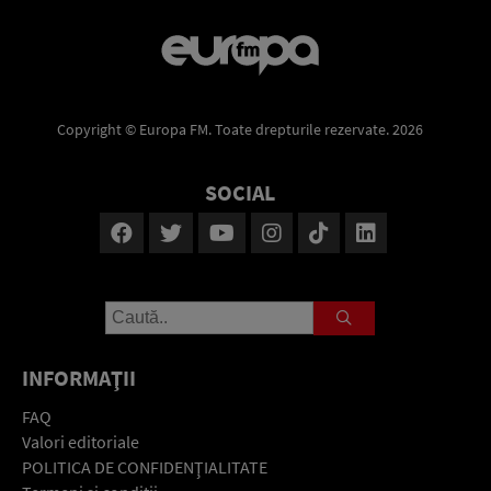
Copyright © Europa FM. Toate drepturile rezervate. 2026
SOCIAL
INFORMAŢII
FAQ
Valori editoriale
POLITICA DE CONFIDENŢIALITATE