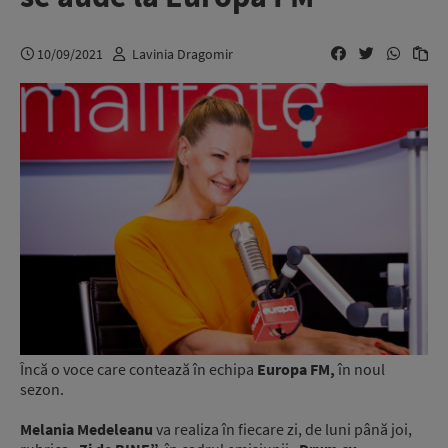
10/09/2021
Lavinia Dragomir
Încă o voce care contează în echipa
Europa FM,
în noul
sezon.
Melania Medeleanu
va realiza în fiecare zi, de luni până joi,