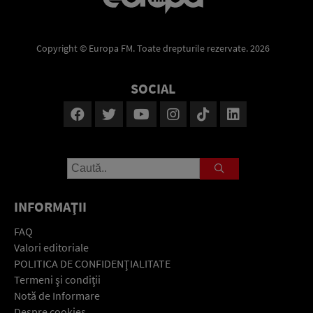
Copyright © Europa FM. Toate drepturile rezervate. 2026
SOCIAL
INFORMAŢII
FAQ
Valori editoriale
POLITICA DE CONFIDENŢIALITATE
Termeni şi condiţii
Notă de Informare
Despre cookies