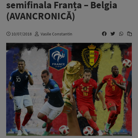
semifinala Franța – Belgia
(AVANCRONICĂ)
10/07/2018
Vasile Constantin