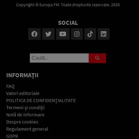
Copyright © Europa FM. Toate drepturile rezervate. 2026
SOCIAL
INFORMAŢII
FAQ
Valori editoriale
POLITICA DE CONFIDENŢIALITATE
Termeni şi condiţii
Notă de Informare
Despre cookies
Regulament general
GDPR