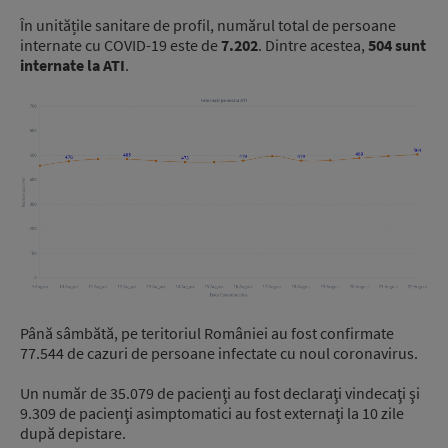
În unitățile sanitare de profil, numărul total de persoane
internate cu COVID-19 este de
7.202
. Dintre acestea,
504 sunt
internate la ATI
.
Până sâmbătă, pe teritoriul României au fost confirmate
77.544 de cazuri de persoane infectate cu noul coronavirus.
Un număr de 35.079 de pacienţi au fost declaraţi vindecaţi şi
9.309 de pacienţi asimptomatici au fost externaţi la 10 zile
după depistare.