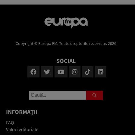
Copyright © Europa FM. Toate drepturile rezervate. 2026
SOCIAL
INFORMAŢII
FAQ
Valori editoriale