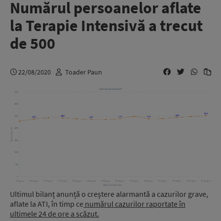
Numărul persoanelor aflate
la Terapie Intensivă a trecut
de 500
22/08/2020
Toader Paun
Ultimul bilanț anunță o creștere alarmantă a cazurilor grave,
aflate la ATI, în timp ce
numărul cazurilor raportate în
ultimele 24 de ore a scăzut.