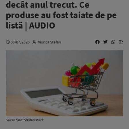
decât anul trecut. Ce
produse au fost taiate de pe
listă | AUDIO
06/07/2026
Viorica Stefan
Sursa foto: Shutterstock