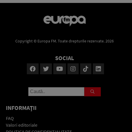
Copyright © Europa FM. Toate drepturile rezervate. 2026
SOCIAL
INFORMAŢII
FAQ
Valori editoriale
POLITICA DE CONFIDENŢIALITATE