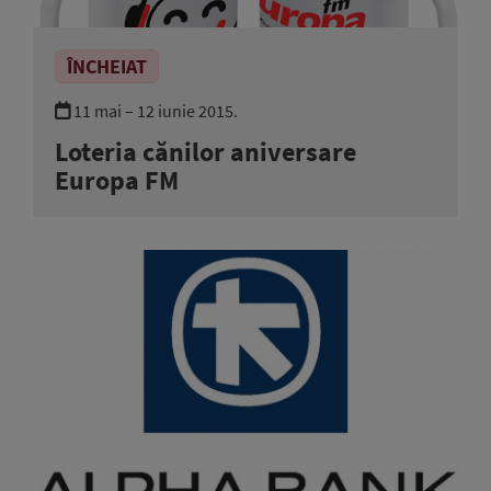
ÎNCHEIAT
11 mai – 12 iunie 2015.
Loteria cănilor aniversare
Europa FM