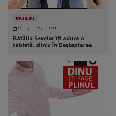
ÎNCHEIAT
20 aprilie - 29 mai 2015.
Bătălia Sexelor îţi aduce o
tabletă, zilnic în Deşteptarea