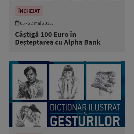
ÎNCHEIAT
05 - 22 mai 2015.
Câştigă 100 Euro în
Deşteptarea cu Alpha Bank