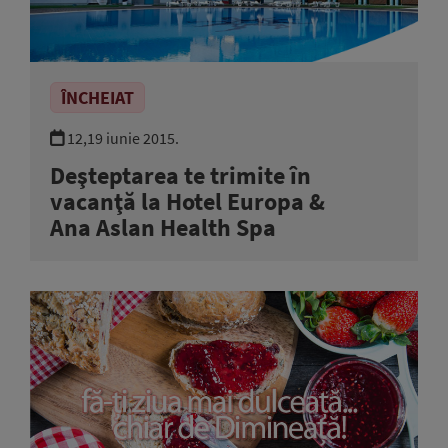
ÎNCHEIAT
12,19 iunie 2015.
Deşteptarea te trimite în
vacanţă la Hotel Europa &
Ana Aslan Health Spa