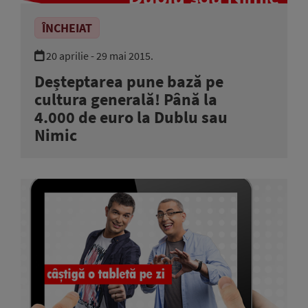
ÎNCHEIAT
20 aprilie - 29 mai 2015.
Deșteptarea pune bază pe
cultura generală! Până la
4.000 de euro la Dublu sau
Nimic