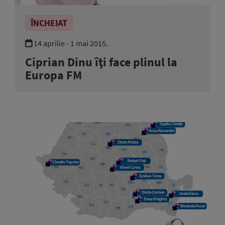
ÎNCHEIAT
14 aprilie - 1 mai 2015.
Ciprian Dinu îţi face plinul la
Europa FM