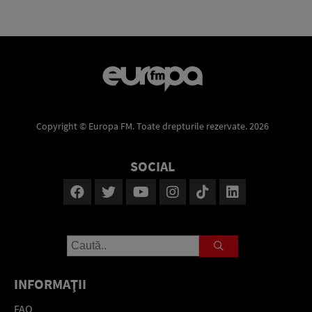
Copyright © Europa FM. Toate drepturile rezervate. 2026
SOCIAL
INFORMAŢII
FAQ