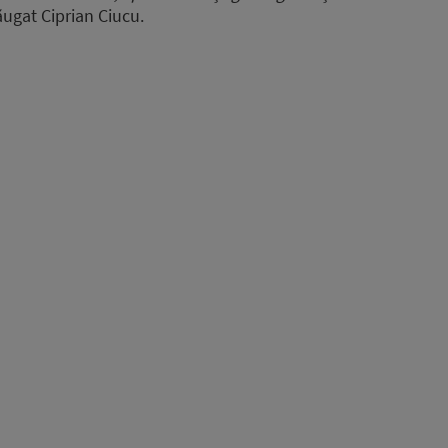
ăugat Ciprian Ciucu.