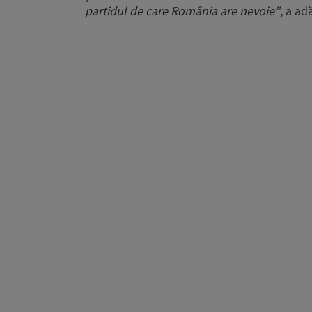
partidul de care România are nevoie”
, a ad