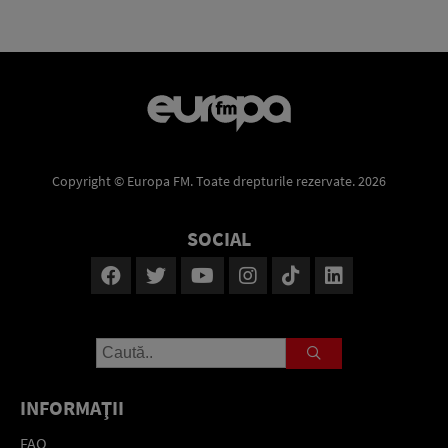
Copyright © Europa FM. Toate drepturile rezervate. 2026
SOCIAL
INFORMAŢII
FAQ