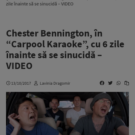
zile înainte să se sinucidă – VIDEO
Chester Bennington, în
“Carpool Karaoke”, cu 6 zile
înainte să se sinucidă –
VIDEO
13/10/2017
Lavinia Dragomir