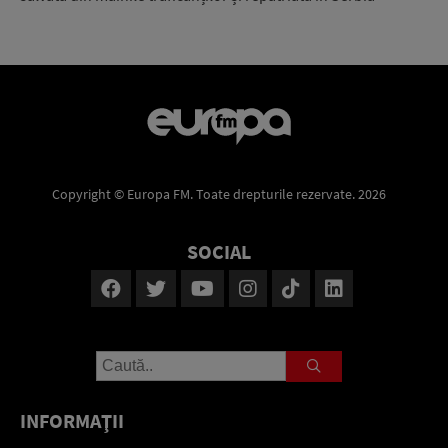
Copyright © Europa FM. Toate drepturile rezervate. 2026
SOCIAL
INFORMAŢII