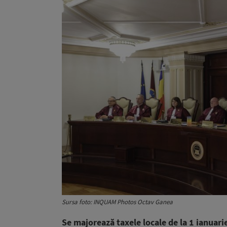
Sursa foto: INQUAM Photos Octav Ganea
Se majorează taxele locale de la 1 ianuari