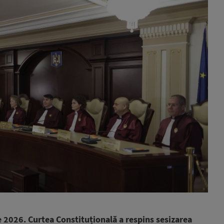
e 2026. Curtea Constituțională a respins sesizarea