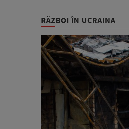
RĂZBOI ÎN UCRAINA