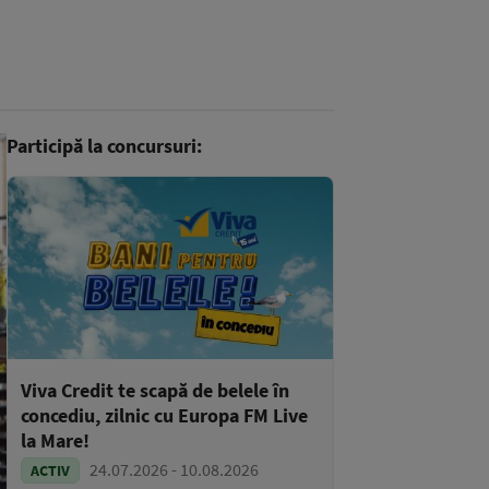
Participă la concursuri:
Viva Credit te scapă de belele în
concediu, zilnic cu Europa FM Live
la Mare!
24.07.2026 - 10.08.2026
ACTIV