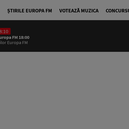
ȘTIRILE EUROPA FM
VOTEAZĂ MUZICA
CONCURS