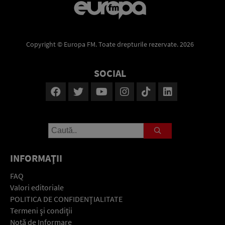
Copyright © Europa FM. Toate drepturile rezervate. 2026
SOCIAL
INFORMAŢII
FAQ
Valori editoriale
POLITICA DE CONFIDENŢIALITATE
Termeni şi condiţii
Notă de Informare