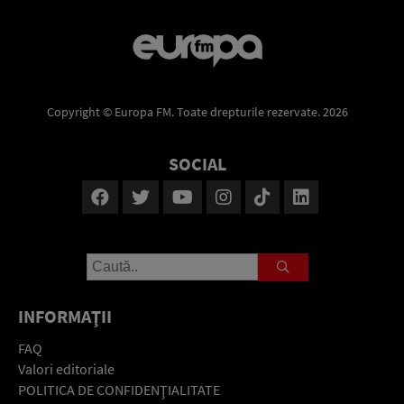
Copyright © Europa FM. Toate drepturile rezervate. 2026
SOCIAL
INFORMAŢII
FAQ
Valori editoriale
POLITICA DE CONFIDENŢIALITATE