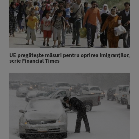
UE pregătește măsuri pentru oprirea imigranților,
scrie Financial Times