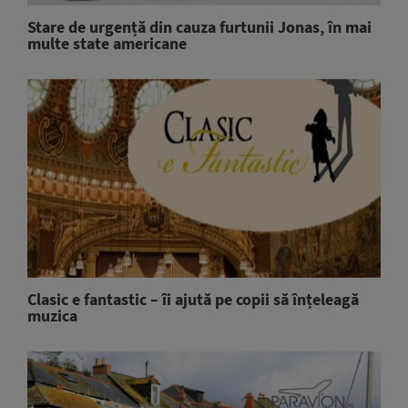
Stare de urgență din cauza furtunii Jonas, în mai
multe state americane
Clasic e fantastic – îi ajută pe copii să înțeleagă
muzica