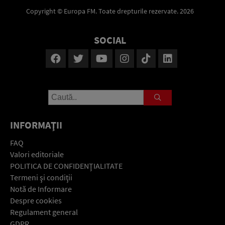
Copyright © Europa FM. Toate drepturile rezervate. 2026
SOCIAL
INFORMAŢII
FAQ
Valori editoriale
POLITICA DE CONFIDENŢIALITATE
Termeni şi condiţii
Notă de Informare
Despre cookies
Regulament general
GDPR