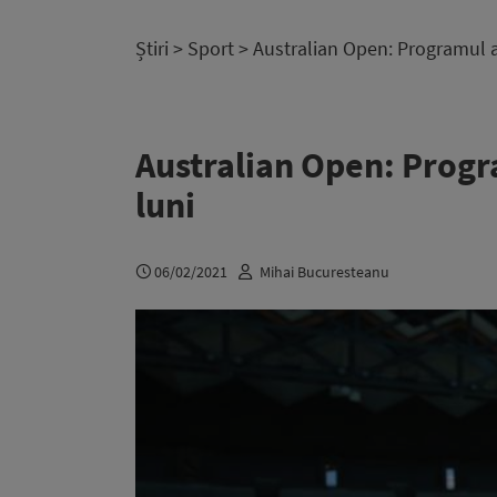
Știri
>
Sport
> Australian Open: Programul a
Australian Open: Progr
luni
06/02/2021
Mihai Bucuresteanu