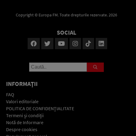
Copyright © Europa FM. Toate drepturile rezervate. 2026
SOCIAL
INFORMAŢII
FAQ
Valori editoriale
POLITICA DE CONFIDENŢIALITATE
Termeni şi condiţii
Notă de Informare
Despre cookies