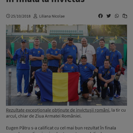
25/10/2018
Liliana Nicolae
Rezultate excepționale obținute de invictușii români
, la tir cu
arcul, chiar de Ziua Armatei României.
Eugen Pătru s-a calificat cu cel mai bun rezultat în finala