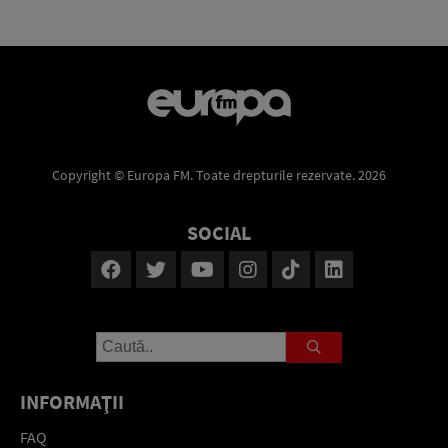
Copyright © Europa FM. Toate drepturile rezervate. 2026
SOCIAL
INFORMAŢII
FAQ