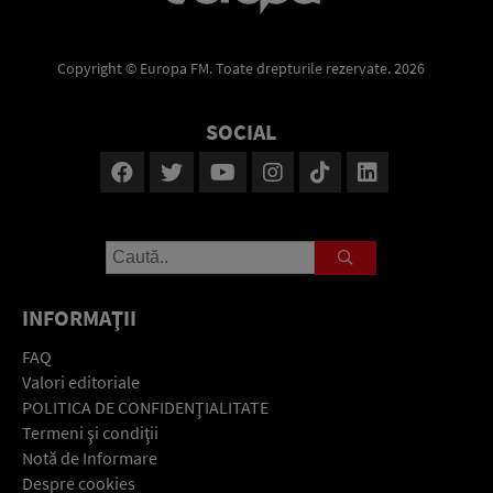
Copyright © Europa FM. Toate drepturile rezervate. 2026
SOCIAL
INFORMAŢII
FAQ
Valori editoriale
POLITICA DE CONFIDENŢIALITATE
Termeni şi condiţii
Notă de Informare
Despre cookies