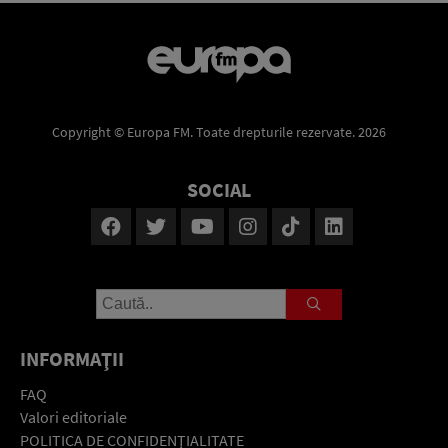
Copyright © Europa FM. Toate drepturile rezervate. 2026
SOCIAL
INFORMAŢII
FAQ
Valori editoriale
POLITICA DE CONFIDENŢIALITATE