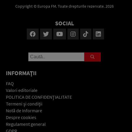
Copyright © Europa FM. Toate drepturile rezervate. 2026
SOCIAL
INFORMAŢII
FAQ
Valori editoriale
POLITICA DE CONFIDENŢIALITATE
Termeni şi condiţii
Notă de Informare
Despre cookies
Regulament general
GDPR