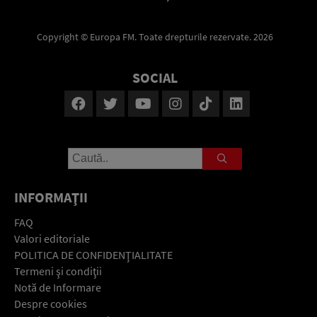
Copyright © Europa FM. Toate drepturile rezervate. 2026
SOCIAL
INFORMAŢII
FAQ
Valori editoriale
POLITICA DE CONFIDENŢIALITATE
Termeni şi condiţii
Notă de Informare
Despre cookies