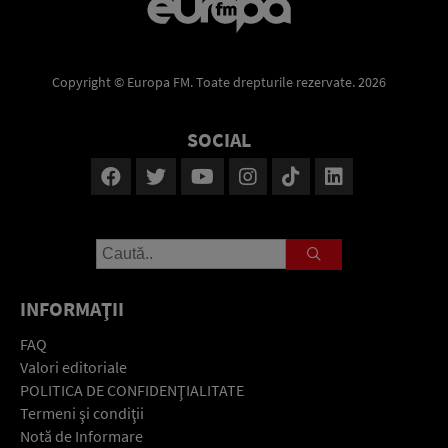
Copyright © Europa FM. Toate drepturile rezervate. 2026
SOCIAL
INFORMAŢII
FAQ
Valori editoriale
POLITICA DE CONFIDENŢIALITATE
Termeni şi condiţii
Notă de Informare