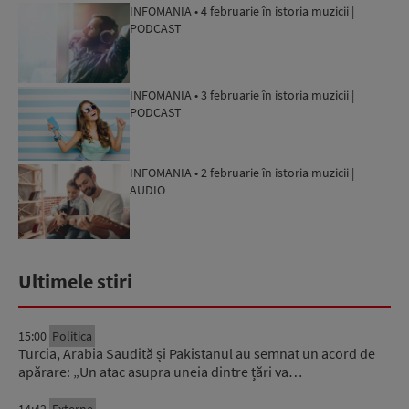
INFOMANIA • 4 februarie în istoria muzicii |
PODCAST
INFOMANIA • 3 februarie în istoria muzicii |
PODCAST
INFOMANIA • 2 februarie în istoria muzicii |
AUDIO
Ultimele stiri
15:00
Politica
Turcia, Arabia Saudită și Pakistanul au semnat un acord de
apărare: „Un atac asupra uneia dintre țări va…