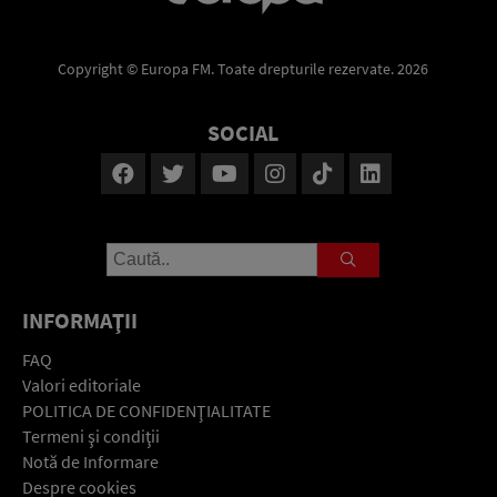
Copyright © Europa FM. Toate drepturile rezervate. 2026
SOCIAL
INFORMAŢII
FAQ
Valori editoriale
POLITICA DE CONFIDENŢIALITATE
Termeni şi condiţii
Notă de Informare
Despre cookies