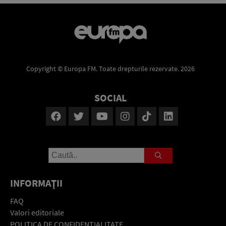
Copyright © Europa FM. Toate drepturile rezervate. 2026
SOCIAL
INFORMAŢII
FAQ
Valori editoriale
POLITICA DE CONFIDENŢIALITATE