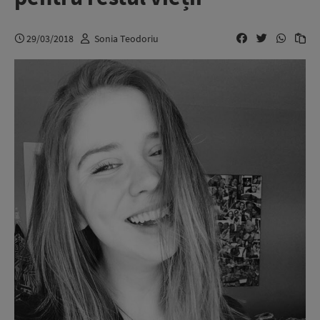
29/03/2018
Sonia Teodoriu