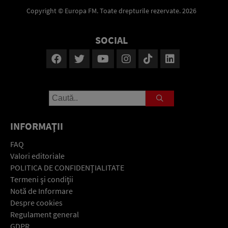
Copyright © Europa FM. Toate drepturile rezervate. 2026
SOCIAL
INFORMAŢII
FAQ
Valori editoriale
POLITICA DE CONFIDENŢIALITATE
Termeni şi condiţii
Notă de Informare
Despre cookies
Regulament general
GDPR