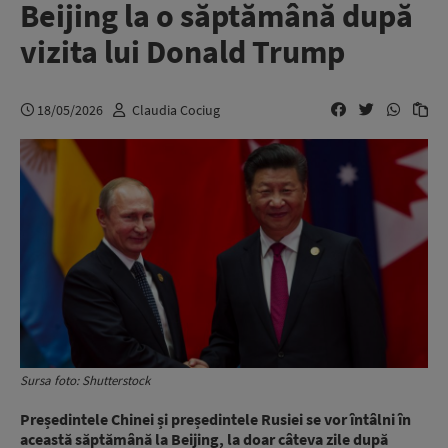
Beijing la o săptămână după
vizita lui Donald Trump
18/05/2026
Claudia Cociug
Sursa foto: Shutterstock
Președintele Chinei și președintele Rusiei se vor întâlni în
această săptămână la Beijing, la doar câteva zile după