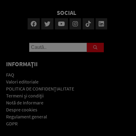
SOCIAL
INFORMAŢII
FAQ
Valori editoriale
POLITICA DE CONFIDENŢIALITATE
Termeni şi condiţii
Notă de Informare
Despre cookies
Regulament general
GDPR
Contact