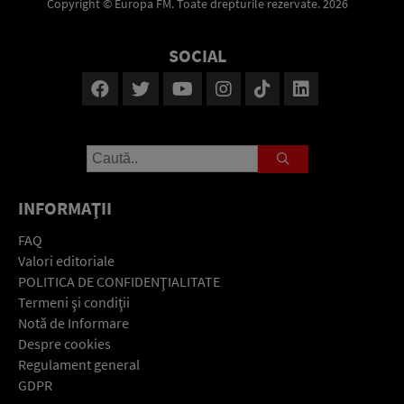
Copyright © Europa FM. Toate drepturile rezervate. 2026
SOCIAL
INFORMAŢII
FAQ
Valori editoriale
POLITICA DE CONFIDENŢIALITATE
Termeni şi condiţii
Notă de Informare
Despre cookies
Regulament general
GDPR